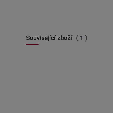
Související zboží
1