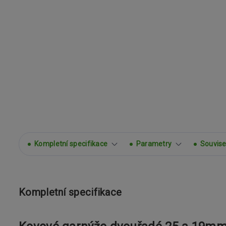
Kompletní specifikace
Parametry
Souvisej
Kompletní specifikace