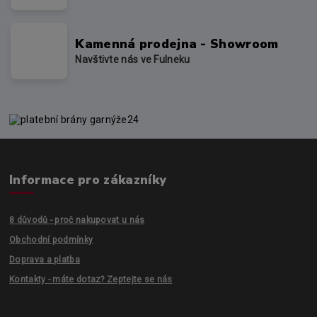
Kamenná prodejna - Showroom
Navštivte nás ve Fulneku
Informace pro zákazníky
8 důvodů - proč nakupovat u nás
Obchodní podmínky
Doprava a platba
Kontakty - máte dotaz? Zeptejte se nás