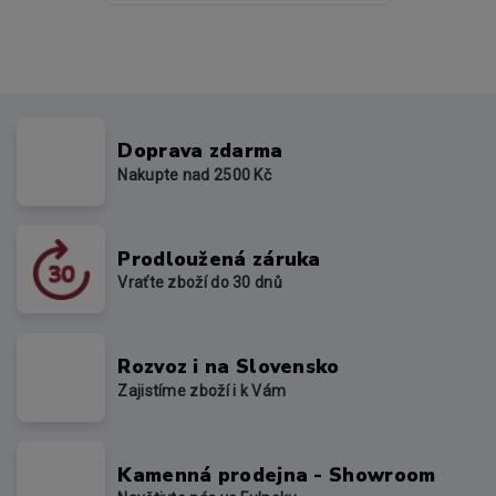
Doprava zdarma
Nakupte nad 2500 Kč
Prodloužená záruka
Vraťte zboží do 30 dnů
Rozvoz i na Slovensko
Zajistíme zboží i k Vám
Kamenná prodejna - Showroom